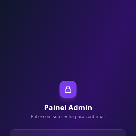
Painel Admin
Entre com sua senha para continuar