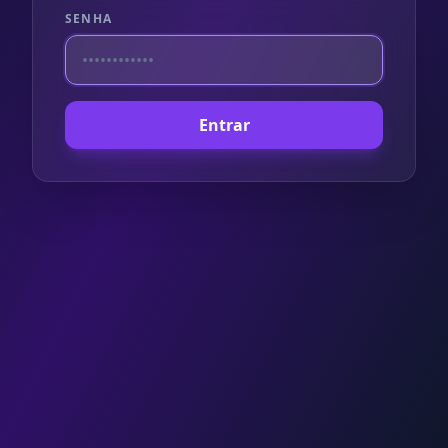
SENHA
Entrar