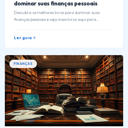
dominar suas finanças pessoais
Descubra os melhores livros para dominar suas
finanças pessoais e veja mais livros aqui para
transformar sua vida financeira agora mesmo.
Ler guia
FINANÇAS