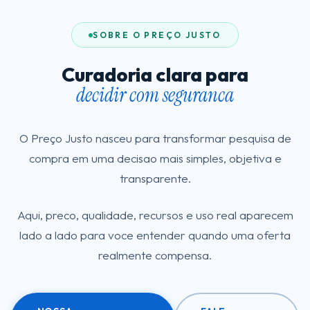
SOBRE O PREÇO JUSTO
Curadoria clara para
decidir com seguranca
O Preço Justo nasceu para transformar pesquisa de
compra em uma decisao mais simples, objetiva e
transparente.
Aqui, preco, qualidade, recursos e uso real aparecem
lado a lado para voce entender quando uma oferta
realmente compensa.