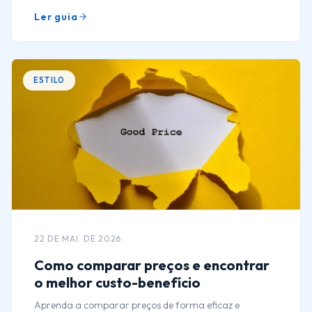
Ler guia
ESTILO
22 DE MAI. DE 2026
Como comparar preços e encontrar
o melhor custo-benefício
Aprenda a comparar preços de forma eficaz e