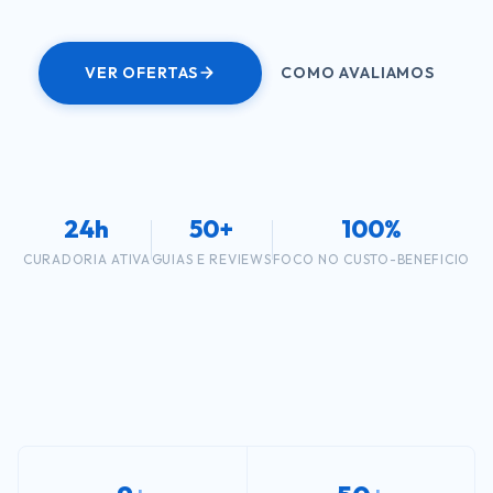
VER OFERTAS
COMO AVALIAMOS
24h
50+
100%
CURADORIA ATIVA
GUIAS E REVIEWS
FOCO NO CUSTO-BENEFICIO