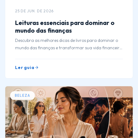
25 DE JUN. DE 2026
Leituras essenciais para dominar o
mundo das finanças
Descubra as melhores dicas de livros para dominar o
mundo das finanças e transformar sua vida financeira
com leitura essencial e prática.
Ler guia
BELEZA