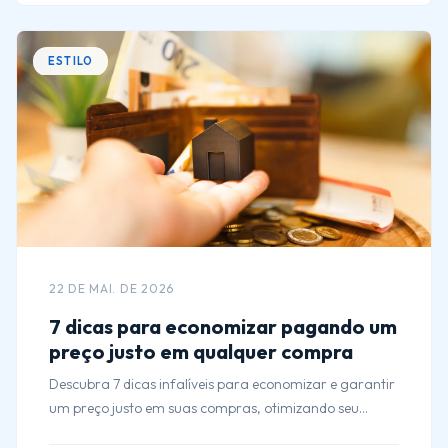
ESTILO
22 DE MAI. DE 2026
7 dicas para economizar pagando um
preço justo em qualquer compra
Descubra 7 dicas infalíveis para economizar e garantir
um preço justo em suas compras, otimizando seu
orçamento e aumentando sua satisfação!