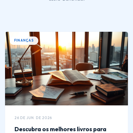
FINANÇAS
26 DE JUN. DE 2026
Descubra os melhores livros para