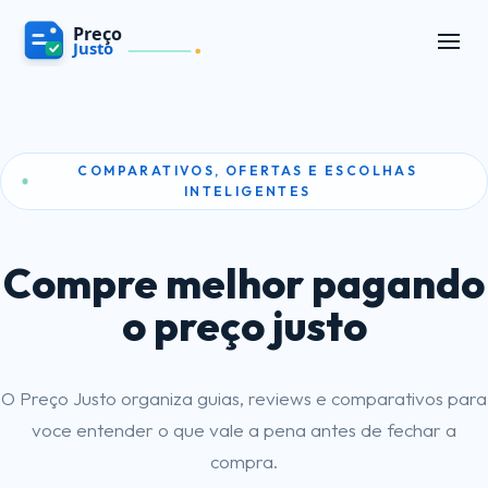
COMPARATIVOS, OFERTAS E ESCOLHAS
INTELIGENTES
Compre melhor pagando
o preço justo
O Preço Justo organiza guias, reviews e comparativos para
voce entender o que vale a pena antes de fechar a
compra.