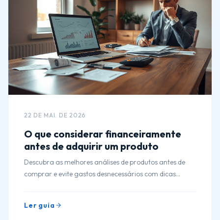
22 DE MAI. DE 2026
O que considerar financeiramente
antes de adquirir um produto
Descubra as melhores análises de produtos antes de
comprar e evite gastos desnecessários com dicas
financeiras essenciais.
Ler guia