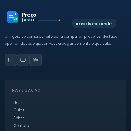
precojusto.com.br
Um guia de compras feito para comparar produtos, destacar
oportunidades e ajudar voce a pagar somente o que vale.
NAVEGACAO
Home
Guias
Sobre
Contato