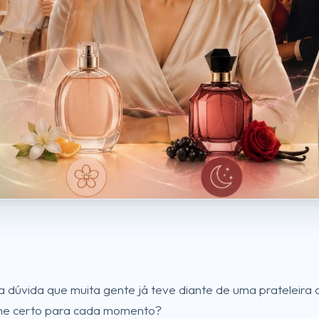
 a dúvida que muita gente já teve diante de uma prateleira 
e certo para cada momento?