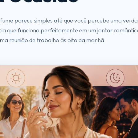
fume parece simples até que você percebe uma verdad
ia que funciona perfeitamente em um jantar romântic
a reunião de trabalho às oito da manhã.