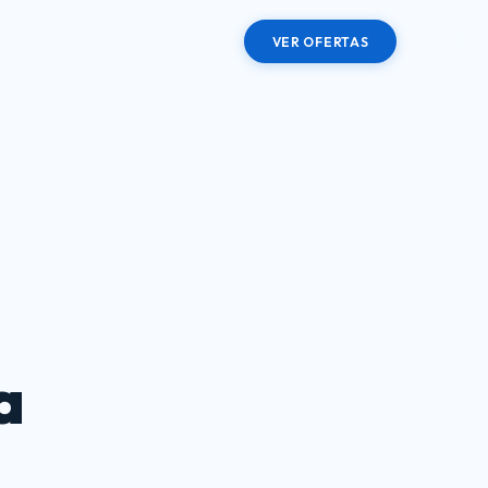
VER OFERTAS
a