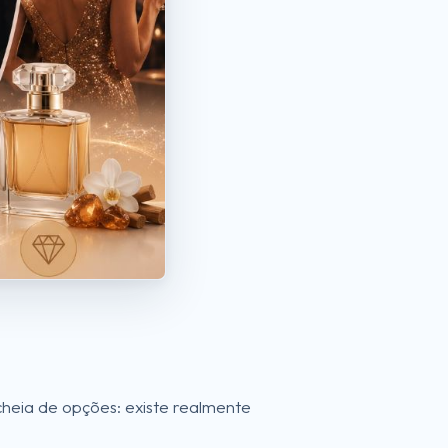
cheia de opções: existe realmente