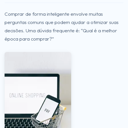
Comprar de forma inteligente envolve muitas
perguntas comuns que podem ajudar a otimizar suas
decisões. Uma dúvida frequente é: “Qual é a melhor
época para comprar?”