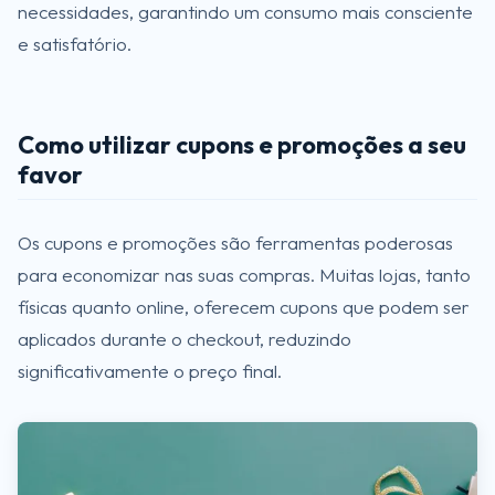
necessidades, garantindo um consumo mais consciente
e satisfatório.
Como utilizar cupons e promoções a seu
favor
Os cupons e promoções são ferramentas poderosas
para economizar nas suas compras. Muitas lojas, tanto
físicas quanto online, oferecem cupons que podem ser
aplicados durante o checkout, reduzindo
significativamente o preço final.