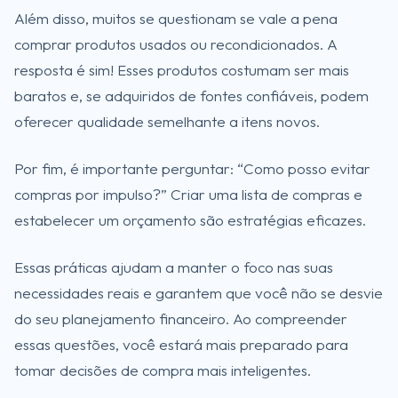
Além disso, muitos se questionam se vale a pena
comprar produtos usados ou recondicionados. A
resposta é sim! Esses produtos costumam ser mais
baratos e, se adquiridos de fontes confiáveis, podem
oferecer qualidade semelhante a itens novos.
Por fim, é importante perguntar: “Como posso evitar
compras por impulso?” Criar uma lista de compras e
estabelecer um orçamento são estratégias eficazes.
Essas práticas ajudam a manter o foco nas suas
necessidades reais e garantem que você não se desvie
do seu planejamento financeiro. Ao compreender
essas questões, você estará mais preparado para
tomar decisões de compra mais inteligentes.