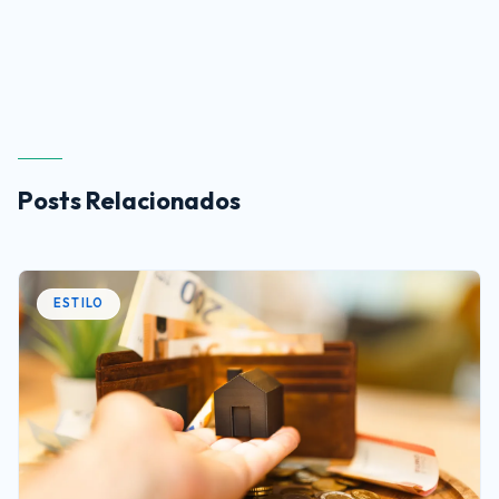
Posts Relacionados
ESTILO