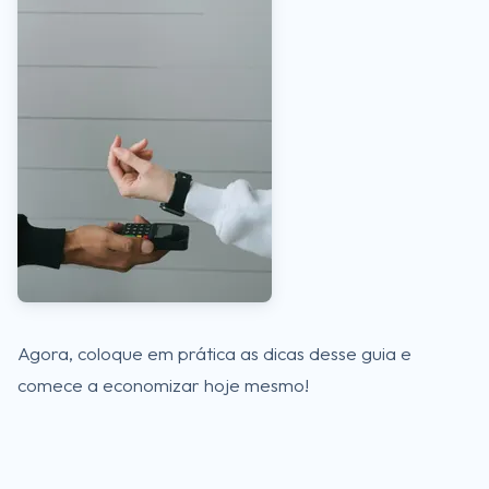
Agora, coloque em prática as dicas desse guia e
comece a economizar hoje mesmo!