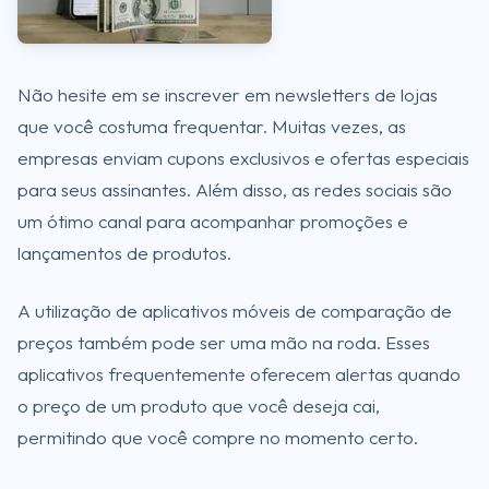
Não hesite em se inscrever em newsletters de lojas
que você costuma frequentar. Muitas vezes, as
empresas enviam cupons exclusivos e ofertas especiais
para seus assinantes. Além disso, as redes sociais são
um ótimo canal para acompanhar promoções e
lançamentos de produtos.
A utilização de aplicativos móveis de comparação de
preços também pode ser uma mão na roda. Esses
aplicativos frequentemente oferecem alertas quando
o preço de um produto que você deseja cai,
permitindo que você compre no momento certo.