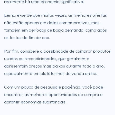
realmente há uma economia significativa.
Lembre-se de que muitas vezes, as melhores ofertas
não estão apenas em datas comemorativas, mas
também em períodos de baixa demanda, como após
as festas de fim de ano.
Por fim, considere a possibilidade de comprar produtos
usados ou recondicionados, que geralmente
apresentam preços mais baixos durante todo o ano,
especialmente em plataformas de venda online.
Com um pouco de pesquisa e paciência, você pode
encontrar as melhores oportunidades de compra e
garantir economias substanciais.