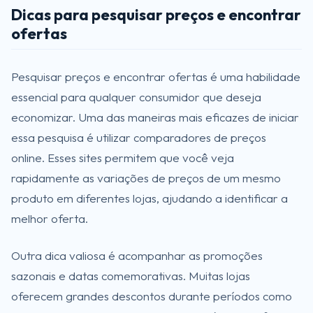
Dicas para pesquisar preços e encontrar
ofertas
Pesquisar preços e encontrar ofertas é uma habilidade
essencial para qualquer consumidor que deseja
economizar. Uma das maneiras mais eficazes de iniciar
essa pesquisa é utilizar comparadores de preços
online. Esses sites permitem que você veja
rapidamente as variações de preços de um mesmo
produto em diferentes lojas, ajudando a identificar a
melhor oferta.
Outra dica valiosa é acompanhar as promoções
sazonais e datas comemorativas. Muitas lojas
oferecem grandes descontos durante períodos como