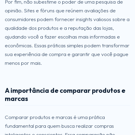
Por fim, não subestime o poder de uma pesquisa de
opinião. Sites e fóruns que reúnem avaliações de
consumidores podem fornecer insights valiosos sobre a
qualidade dos produtos e a reputação das lojas,
ajudando você a fazer escolhas mais informadas e
econômicas. Essas práticas simples podem transformar
sua experiência de compra e garantir que você pague
menos por mais.
A importância de comparar produtos e
marcas
Comparar produtos e marcas é uma prática
fundamental para quem busca realizar compras
inteligentes e conscientes. Essa comparação não