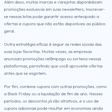
Além disso, muitas marcas e varejistas disponibilizam
promoções exclusivas em suas newsletters. Inscrever-
se nessas listas pode garantir acesso antecipado a
ofertas e cupons que não estão disponíveis ao público
geral.
Outra estratégia eficaz é seguir as redes sociais das
suas lojas favoritas. Muitas vezes, as empresas
anunciam promoções relâmpago ou sorteios nessas
plataformas, permitindo que você aproveite ofertas
antes que se esgotem.
Por fim, combine cupons com outras promoções, como
a Black Friday ou a liquidação de fim de ano. Nesses
períodos, os descontos já são atrativos, e o uso de
cupons adicionais pode resultar em economias ainda