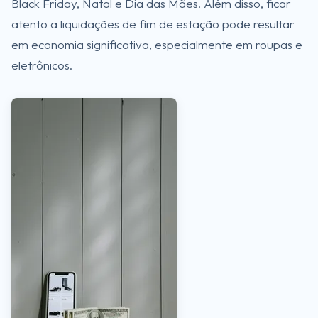
Black Friday, Natal e Dia das Mães. Além disso, ficar
atento a liquidações de fim de estação pode resultar
em economia significativa, especialmente em roupas e
eletrônicos.