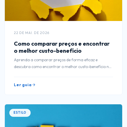
22 DE MAI. DE 2026
Como comparar preços e encontrar
o melhor custo-benefício
Aprenda a comparar preços de forma eficaz e
descubra como encontrar o melhor custo-benefício nas
suas compras. Dicas práticas e eficientes!
Ler guia
ESTILO