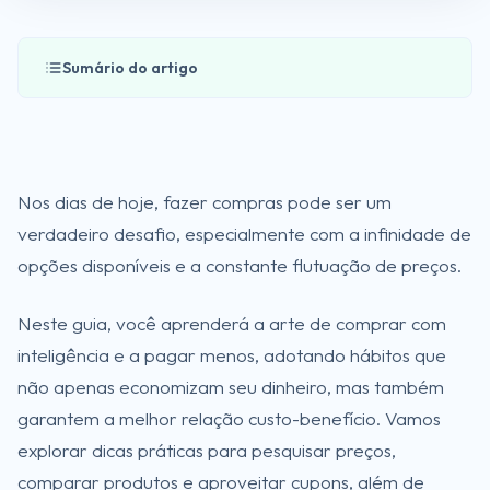
Sumário do artigo
Nos dias de hoje, fazer compras pode ser um
verdadeiro desafio, especialmente com a infinidade de
opções disponíveis e a constante flutuação de preços.
Neste guia, você aprenderá a arte de comprar com
inteligência e a pagar menos, adotando hábitos que
não apenas economizam seu dinheiro, mas também
garantem a melhor relação custo-benefício. Vamos
explorar dicas práticas para pesquisar preços,
comparar produtos e aproveitar cupons, além de