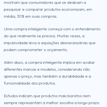
mostram que consumidores que se dedicam a
pesquisar e comparar produtos economizam, em
média, 30% em suas compras.
Uma compra inteligente começa com o entendimento
do que realmente se precisa. Muitas vezes, a
impulsividade leva a aquisições desnecessárias que
podem comprometer o orçamento.
Além disso, a compra inteligente implica em avaliar
diferentes marcas e modelos, considerando não
apenas o preço, mas também a durabilidade e a
funcionalidade dos produtos.
Estudos indicam que produtos mais baratos nem
sempre representam a melhor escolha a longo prazo.