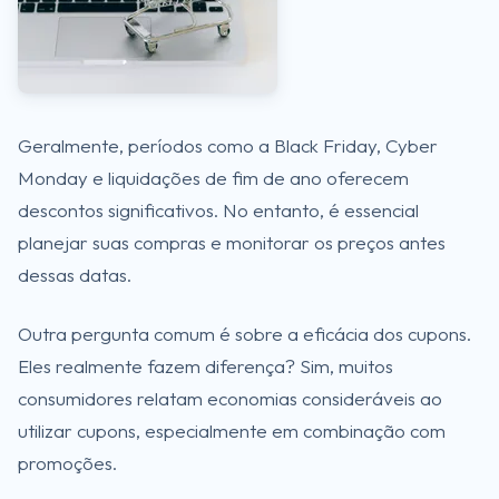
Geralmente, períodos como a Black Friday, Cyber
Monday e liquidações de fim de ano oferecem
descontos significativos. No entanto, é essencial
planejar suas compras e monitorar os preços antes
dessas datas.
Outra pergunta comum é sobre a eficácia dos cupons.
Eles realmente fazem diferença? Sim, muitos
consumidores relatam economias consideráveis ao
utilizar cupons, especialmente em combinação com
promoções.