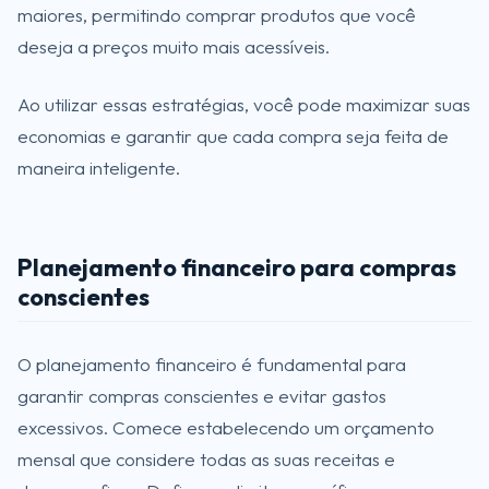
maiores, permitindo comprar produtos que você
deseja a preços muito mais acessíveis.
Ao utilizar essas estratégias, você pode maximizar suas
economias e garantir que cada compra seja feita de
maneira inteligente.
Planejamento financeiro para compras
conscientes
O planejamento financeiro é fundamental para
garantir compras conscientes e evitar gastos
excessivos. Comece estabelecendo um orçamento
mensal que considere todas as suas receitas e