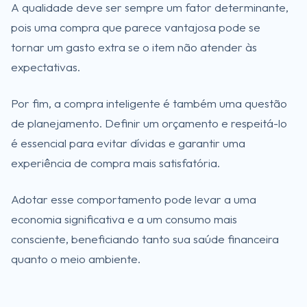
A qualidade deve ser sempre um fator determinante,
pois uma compra que parece vantajosa pode se
tornar um gasto extra se o item não atender às
expectativas.
Por fim, a compra inteligente é também uma questão
de planejamento. Definir um orçamento e respeitá-lo
é essencial para evitar dívidas e garantir uma
experiência de compra mais satisfatória.
Adotar esse comportamento pode levar a uma
economia significativa e a um consumo mais
consciente, beneficiando tanto sua saúde financeira
quanto o meio ambiente.