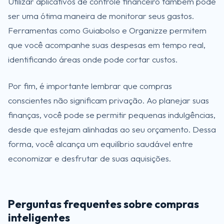
Utilizar aplicativos de controle financeiro também pode
ser uma ótima maneira de monitorar seus gastos.
Ferramentas como Guiabolso e Organizze permitem
que você acompanhe suas despesas em tempo real,
identificando áreas onde pode cortar custos.
Por fim, é importante lembrar que compras
conscientes não significam privação. Ao planejar suas
finanças, você pode se permitir pequenas indulgências,
desde que estejam alinhadas ao seu orçamento. Dessa
forma, você alcança um equilíbrio saudável entre
economizar e desfrutar de suas aquisições.
Perguntas frequentes sobre compras
inteligentes