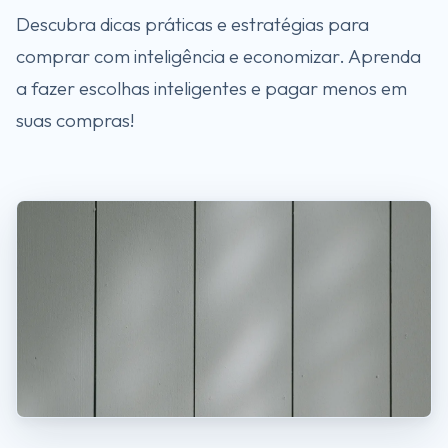
Descubra dicas práticas e estratégias para
comprar com inteligência e economizar. Aprenda
a fazer escolhas inteligentes e pagar menos em
suas compras!