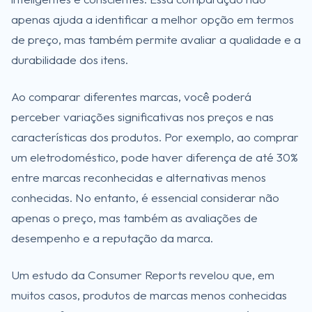
apenas ajuda a identificar a melhor opção em termos
de preço, mas também permite avaliar a qualidade e a
durabilidade dos itens.
Ao comparar diferentes marcas, você poderá
perceber variações significativas nos preços e nas
características dos produtos. Por exemplo, ao comprar
um eletrodoméstico, pode haver diferença de até 30%
entre marcas reconhecidas e alternativas menos
conhecidas. No entanto, é essencial considerar não
apenas o preço, mas também as avaliações de
desempenho e a reputação da marca.
Um estudo da Consumer Reports revelou que, em
muitos casos, produtos de marcas menos conhecidas