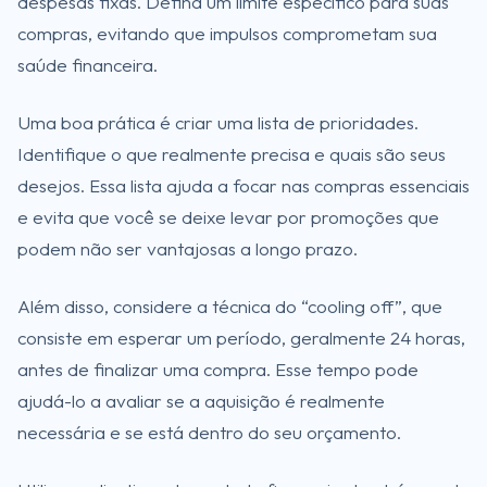
despesas fixas. Defina um limite específico para suas
compras, evitando que impulsos comprometam sua
saúde financeira.
Uma boa prática é criar uma lista de prioridades.
Identifique o que realmente precisa e quais são seus
desejos. Essa lista ajuda a focar nas compras essenciais
e evita que você se deixe levar por promoções que
podem não ser vantajosas a longo prazo.
Além disso, considere a técnica do “cooling off”, que
consiste em esperar um período, geralmente 24 horas,
antes de finalizar uma compra. Esse tempo pode
ajudá-lo a avaliar se a aquisição é realmente
necessária e se está dentro do seu orçamento.