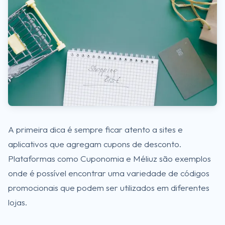
A primeira dica é sempre ficar atento a sites e
aplicativos que agregam cupons de desconto.
Plataformas como Cuponomia e Méliuz são exemplos
onde é possível encontrar uma variedade de códigos
promocionais que podem ser utilizados em diferentes
lojas.