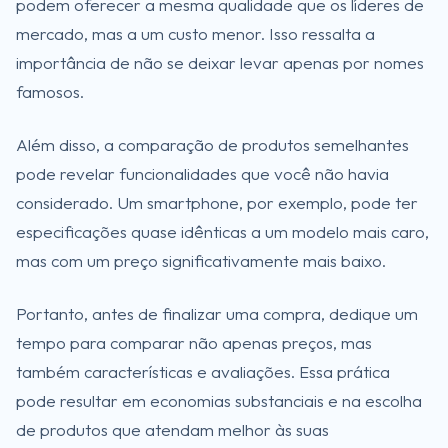
podem oferecer a mesma qualidade que os líderes de
mercado, mas a um custo menor. Isso ressalta a
importância de não se deixar levar apenas por nomes
famosos.
Além disso, a comparação de produtos semelhantes
pode revelar funcionalidades que você não havia
considerado. Um smartphone, por exemplo, pode ter
especificações quase idênticas a um modelo mais caro,
mas com um preço significativamente mais baixo.
Portanto, antes de finalizar uma compra, dedique um
tempo para comparar não apenas preços, mas
também características e avaliações. Essa prática
pode resultar em economias substanciais e na escolha
de produtos que atendam melhor às suas