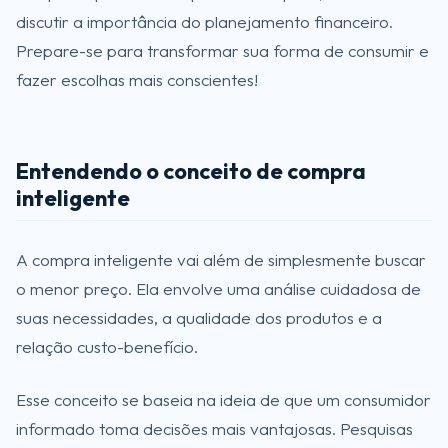
discutir a importância do planejamento financeiro.
Prepare-se para transformar sua forma de consumir e
fazer escolhas mais conscientes!
Entendendo o conceito de compra
inteligente
A compra inteligente vai além de simplesmente buscar
o menor preço. Ela envolve uma análise cuidadosa de
suas necessidades, a qualidade dos produtos e a
relação custo-benefício.
Esse conceito se baseia na ideia de que um consumidor
informado toma decisões mais vantajosas. Pesquisas