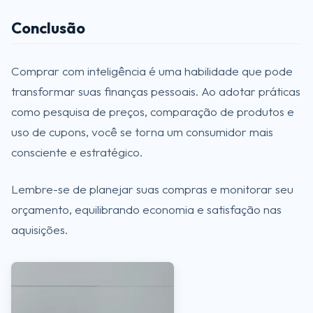
Conclusão
Comprar com inteligência é uma habilidade que pode
transformar suas finanças pessoais. Ao adotar práticas
como pesquisa de preços, comparação de produtos e
uso de cupons, você se torna um consumidor mais
consciente e estratégico.
Lembre-se de planejar suas compras e monitorar seu
orçamento, equilibrando economia e satisfação nas
aquisições.