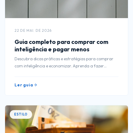
22 DE MAI. DE 2026
Guia completo para comprar com
inteligência e pagar menos
Descubra dicas práticas e estratégias para comprar
com inteligência e economizar. Aprenda a fazer
escolhas inteligentes e pagar menos em suas compras!
Ler guia
ESTILO