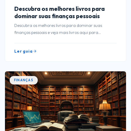
Descubra os melhores livros para
dominar suas finanças pessoais
Descubra os melhores livros para dominar suas
finanças pessoais e veja mais livros aqui para
transformar sua vida financeira agora mesmo.
Ler guia
FINANÇAS