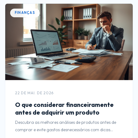
FINANÇAS
22 DE MAI. DE 2026
O que considerar financeiramente
antes de adquirir um produto
Descubra as melhores análises de produtos antes de
comprar e evite gastos desnecessários com dicas
financeiras essenciais.