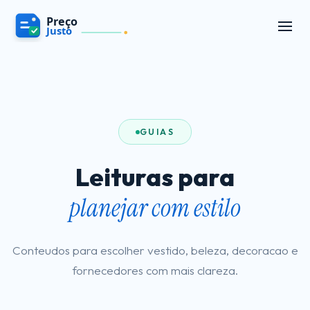
GUIAS
Leituras para
planejar com estilo
Conteudos para escolher vestido, beleza, decoracao e
fornecedores com mais clareza.