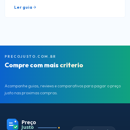
Ler guia
PRECOJUSTO.COM.BR
Compre com mais
criterio
Acompanhe guias, reviews e comparativos para pagar o preço
justo nas proximas compras.