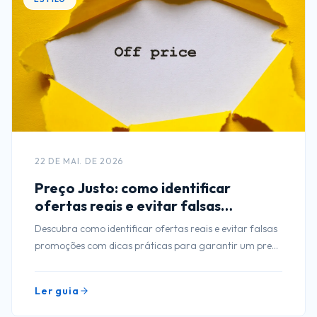
22 DE MAI. DE 2026
Preço Justo: como identificar
ofertas reais e evitar falsas
promoções
Descubra como identificar ofertas reais e evitar falsas
promoções com dicas práticas para garantir um preço
justo em suas compras.
Ler guia