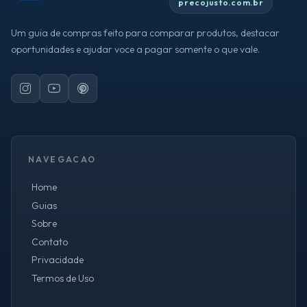
precojusto.com.br
Um guia de compras feito para comparar produtos, destacar
oportunidades e ajudar voce a pagar somente o que vale.
NAVEGACAO
Home
Guias
Sobre
Contato
Privacidade
Termos de Uso