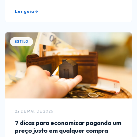
Ler guia
ESTILO
22 DE MAI. DE 2026
7 dicas para economizar pagando um
preço justo em qualquer compra