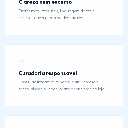
Clareza sem excesso
Preferimos listas uteis, linguagem direta e
criterios que ajudam na decisao real.
03
Curadoria responsavel
Conteudo informativo nao substitui conferir
preco, disponibilidade, prazo e condicoes na loja.