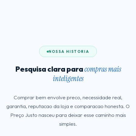
NOSSA HISTORIA
Pesquisa clara para
compras mais
inteligentes
Comprar bem envolve preco, necessidade real,
garantia, reputacao da loja e comparacao honesta. O
Preço Justo nasceu para deixar esse caminho mais
simples.