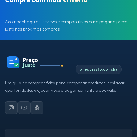
Acompanhe guias, reviews e comparativos para pagar o preço
justo nas proximas compras.
precojusto.com.br
Um guia de compras feito para comparar produtos, destacar
oportunidades e ajudar voce a pagar somente o que vale.