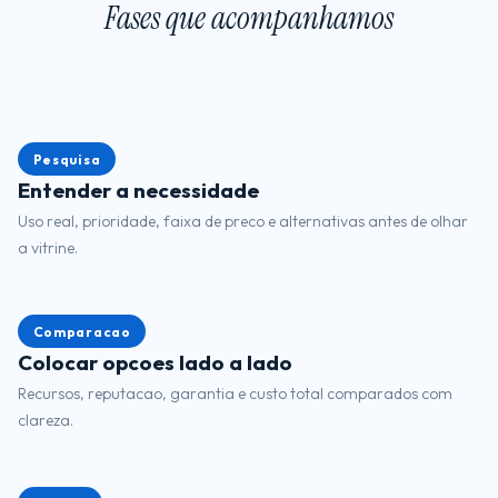
Fases que acompanhamos
Pesquisa
Entender a necessidade
Uso real, prioridade, faixa de preco e alternativas antes de olhar
a vitrine.
Comparacao
Colocar opcoes lado a lado
Recursos, reputacao, garantia e custo total comparados com
clareza.