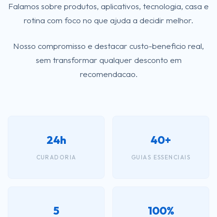
Falamos sobre produtos, aplicativos, tecnologia, casa e
rotina com foco no que ajuda a decidir melhor.
Nosso compromisso e destacar custo-beneficio real,
sem transformar qualquer desconto em
recomendacao.
24h
40+
CURADORIA
GUIAS ESSENCIAIS
5
100%