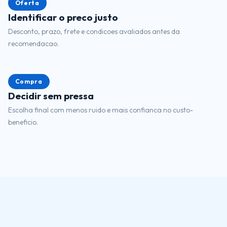
Oferta
Identificar o preco justo
Desconto, prazo, frete e condicoes avaliados antes da
recomendacao.
Compra
Decidir sem pressa
Escolha final com menos ruido e mais confianca no custo-
beneficio.