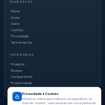
NAVEGACAO
Home
Guias
Sobre
Contato
Privacidade
Termos de Uso
CATEGORIAS
Produtos
Reviews
Comparativos
Produtividade
Ofertas
Privacidade e Cookies
Utilizamos cookies para melhorar sua experiência. Ao
clicar em "Aceitar", você concorda com nossa política de