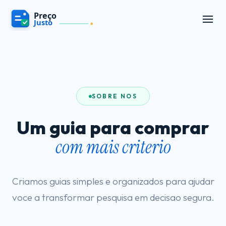
SOBRE NOS
Um guia para comprar
com mais criterio
Criamos guias simples e organizados para ajudar
voce a transformar pesquisa em decisao segura.