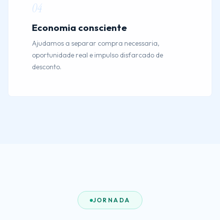
04
Economia consciente
Ajudamos a separar compra necessaria,
oportunidade real e impulso disfarcado de
desconto.
JORNADA