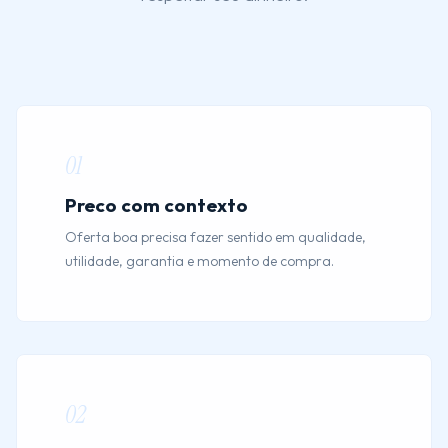
01
Preco com contexto
Oferta boa precisa fazer sentido em qualidade,
utilidade, garantia e momento de compra.
02